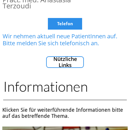
Terzoudi
Telefon
Wir nehmen aktuell neue PatientInnen auf.
Bitte melden Sie sich telefonisch an.
Nützliche
Links​
Informationen​​
Klicken Sie für weiterführende Informationen bitte
auf das betreffende Thema.